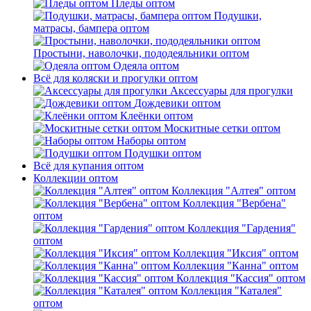
Пледы оптом
Подушки,
матрасы, бампера оптом
Простыни, наволочки, пододеяльники оптом
Одеяла оптом
Всё для коляски и прогулки оптом
Аксессуары для прогулки
Дождевики оптом
Клеёнки оптом
Москитные сетки оптом
Наборы оптом
Подушки оптом
Всё для купания оптом
Коллекции оптом
Коллекция "Алтея" оптом
Коллекция "Вербена"
оптом
Коллекция "Гардения"
оптом
Коллекция "Иксия" оптом
Коллекция "Канна" оптом
Коллекция "Кассия" оптом
Коллекция "Каталея"
оптом