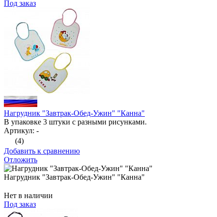
Под заказ
Нагрудник "Завтрак-Обед-Ужин" "Канна"
В упаковке 3 штуки с разными рисунками.
Артикул: -
(4)
Добавить к сравнению
Отложить
Нагрудник "Завтрак-Обед-Ужин" "Канна"
Нет в наличии
Под заказ