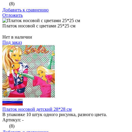
(8)
Добавить к сравнению
Отложить
Платок носовой с цветами 25*25 см
Нет в наличии
Под заказ
Платок носовой детский 28*28 см
В упаковке 10 штук одного рисунка, разного цвета.
Артикул: -
(8)