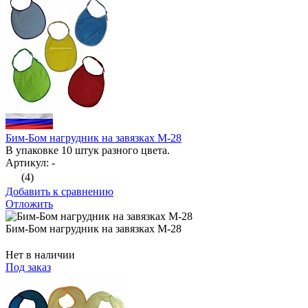
Бим-Бом нагрудник на завязках М-28
В упаковке 10 штук разного цвета.
Артикул: -
(4)
Добавить к сравнению
Отложить
Бим-Бом нагрудник на завязках М-28
Нет в наличии
Под заказ