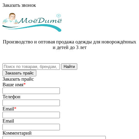
Заказать звонок
Производство и оптовая продажа одежды для новорождённых
и детей до 3 лет
Заказать прайс
Заказать прайс
Ваше имя
*
Телефон
Email
*
Email
Комментарий