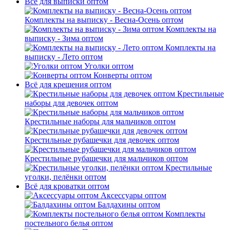
Всё для выписки оптом
Комплекты на выписку - Весна-Осень оптом
Комплекты на
выписку - Зима оптом
Комплекты на
выписку - Лето оптом
Уголки оптом
Конверты оптом
Всё для крещения оптом
Крестильные
наборы для девочек оптом
Крестильные наборы для мальчиков оптом
Крестильные рубашечки для девочек оптом
Крестильные рубашечки для мальчиков оптом
Крестильные
уголки, пелёнки оптом
Всё для кроватки оптом
Аксессуары оптом
Балдахины оптом
Комплекты
постельного белья оптом