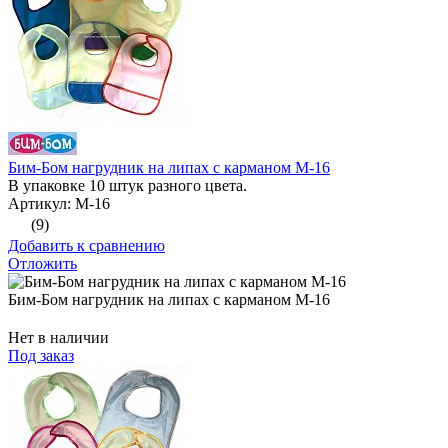
Бим-Бом нагрудник на липах с карманом М-16
В упаковке 10 штук разного цвета.
Артикул: М-16
(9)
Добавить к сравнению
Отложить
Бим-Бом нагрудник на липах с карманом М-16
Нет в наличии
Под заказ