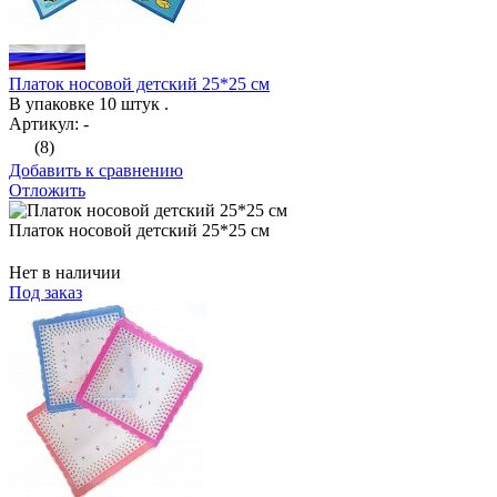
Платок носовой детский 25*25 см
В упаковке 10 штук .
Артикул: -
(8)
Добавить к сравнению
Отложить
Платок носовой детский 25*25 см
Нет в наличии
Под заказ