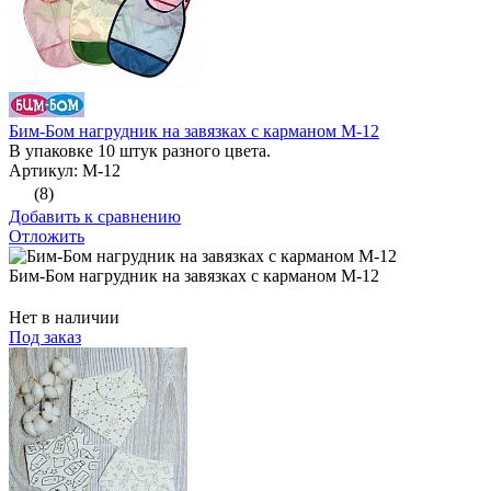
Бим-Бом нагрудник на завязках с карманом М-12
В упаковке 10 штук разного цвета.
Артикул: М-12
(8)
Добавить к сравнению
Отложить
Бим-Бом нагрудник на завязках с карманом М-12
Нет в наличии
Под заказ