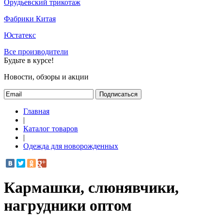
Орудьевский трикотаж
Фабрики Китая
Юстатекс
Все производители
Будьте в курсе!
Новости, обзоры и акции
Подписаться
Главная
|
Каталог товаров
|
Одежда для новорожденных
Кармашки, слюнявчики,
нагрудники оптом