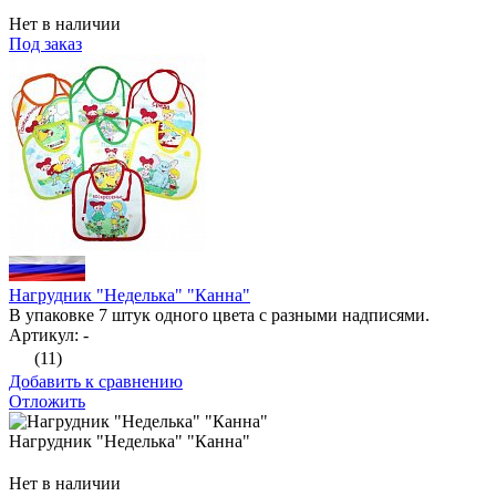
Нет в наличии
Под заказ
Нагрудник "Неделька" "Канна"
В упаковке 7 штук одного цвета с разными надписями.
Артикул: -
(11)
Добавить к сравнению
Отложить
Нагрудник "Неделька" "Канна"
Нет в наличии