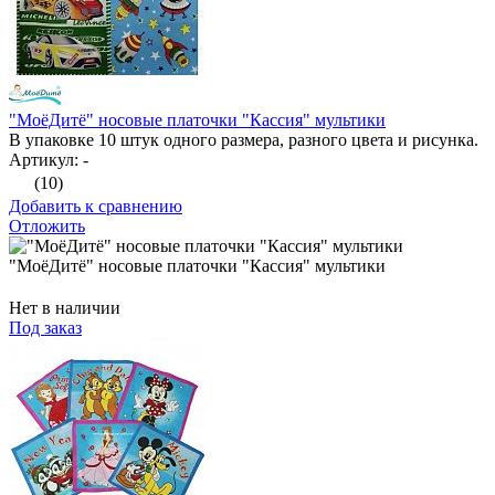
"МоёДитё" носовые платочки "Кассия" мультики
В упаковке 10 штук одного размера, разного цвета и рисунка.
Артикул: -
(10)
Добавить к сравнению
Отложить
"МоёДитё" носовые платочки "Кассия" мультики
Нет в наличии
Под заказ