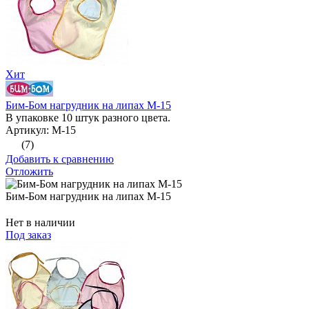
Хит
Бим-Бом нагрудник на липах М-15
В упаковке 10 штук разного цвета.
Артикул: М-15
(7)
Добавить к сравнению
Отложить
Бим-Бом нагрудник на липах М-15
Нет в наличии
Под заказ