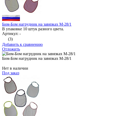
Бим-Бом нагрудник на завязках М-28/1
В упаковке 10 штук разного цвета.
Артикул: -
(3)
Добавить к сравнению
Отложить
Бим-Бом нагрудник на завязках М-28/1
Нет в наличии
Под заказ