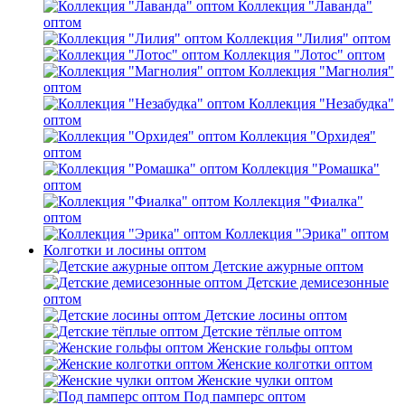
Коллекция "Лаванда"
оптом
Коллекция "Лилия" оптом
Коллекция "Лотос" оптом
Коллекция "Магнолия"
оптом
Коллекция "Незабудка"
оптом
Коллекция "Орхидея"
оптом
Коллекция "Ромашка"
оптом
Коллекция "Фиалка"
оптом
Коллекция "Эрика" оптом
Колготки и лосины оптом
Детские ажурные оптом
Детские демисезонные
оптом
Детские лосины оптом
Детские тёплые оптом
Женские гольфы оптом
Женские колготки оптом
Женские чулки оптом
Под памперс оптом