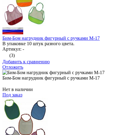
Бим-Бом нагрудник фигурный с ручками М-17
В упаковке 10 штук разного цвета.
Артикул: -
(3)
Добавить к сравнению
Отложить
Бим-Бом нагрудник фигурный с ручками М-17
Нет в наличии
Под заказ