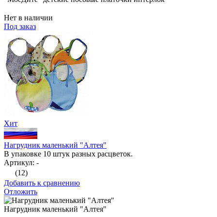
Нет в наличии
Под заказ
Хит
Нагрудник маленький "Алтея"
В упаковке 10 штук разных расцветок.
Артикул: -
(12)
Добавить к сравнению
Отложить
Нагрудник маленький "Алтея"