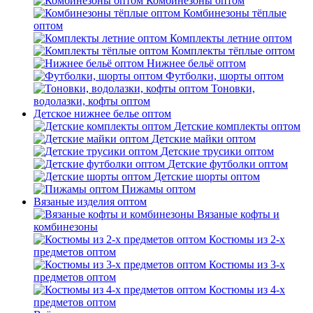
Комбинезоны оптом
Комбинезоны тёплые
оптом
Комплекты летние оптом
Комплекты тёплые оптом
Нижнее бельё оптом
Футболки, шорты оптом
Тоновки,
водолазки, кофты оптом
Детское нижнее белье оптом
Детские комплекты оптом
Детские майки оптом
Детские трусики оптом
Детские футболки оптом
Детские шорты оптом
Пижамы оптом
Вязаные изделия оптом
Вязаные кофты и
комбинезоны
Костюмы из 2-х
предметов оптом
Костюмы из 3-х
предметов оптом
Костюмы из 4-х
предметов оптом