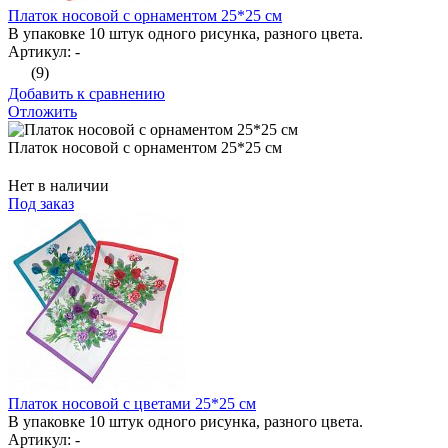
Платок носовой с орнаментом 25*25 см
В упаковке 10 штук одного рисунка, разного цвета.
Артикул: -
(9)
Добавить к сравнению
Отложить
Платок носовой с орнаментом 25*25 см
Нет в наличии
Под заказ
Платок носовой с цветами 25*25 см
В упаковке 10 штук одного рисунка, разного цвета.
Артикул: -