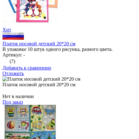
Хит
Платок носовой детский 20*20 см
В упаковке 10 штук одного рисунка, разного цвета.
Артикул: -
(7)
Добавить к сравнению
Отложить
Платок носовой детский 20*20 см
Нет в наличии
Под заказ