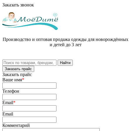
Заказать звонок
Производство и оптовая продажа одежды для новорождённых
и детей до 3 лет
Заказать прайс
Заказать прайс
Ваше имя
*
Телефон
Email
*
Email
Комментарий