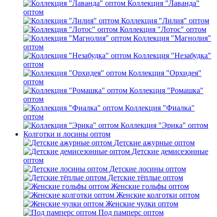
Коллекция "Лаванда"
оптом
Коллекция "Лилия" оптом
Коллекция "Лотос" оптом
Коллекция "Магнолия"
оптом
Коллекция "Незабудка"
оптом
Коллекция "Орхидея"
оптом
Коллекция "Ромашка"
оптом
Коллекция "Фиалка"
оптом
Коллекция "Эрика" оптом
Колготки и лосины оптом
Детские ажурные оптом
Детские демисезонные
оптом
Детские лосины оптом
Детские тёплые оптом
Женские гольфы оптом
Женские колготки оптом
Женские чулки оптом
Под памперс оптом