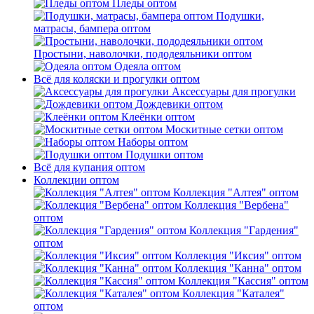
Пледы оптом
Подушки,
матрасы, бампера оптом
Простыни, наволочки, пододеяльники оптом
Одеяла оптом
Всё для коляски и прогулки оптом
Аксессуары для прогулки
Дождевики оптом
Клеёнки оптом
Москитные сетки оптом
Наборы оптом
Подушки оптом
Всё для купания оптом
Коллекции оптом
Коллекция "Алтея" оптом
Коллекция "Вербена"
оптом
Коллекция "Гардения"
оптом
Коллекция "Иксия" оптом
Коллекция "Канна" оптом
Коллекция "Кассия" оптом
Коллекция "Каталея"
оптом