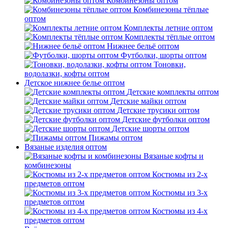
Комбинезоны оптом
Комбинезоны тёплые
оптом
Комплекты летние оптом
Комплекты тёплые оптом
Нижнее бельё оптом
Футболки, шорты оптом
Тоновки,
водолазки, кофты оптом
Детское нижнее белье оптом
Детские комплекты оптом
Детские майки оптом
Детские трусики оптом
Детские футболки оптом
Детские шорты оптом
Пижамы оптом
Вязаные изделия оптом
Вязаные кофты и
комбинезоны
Костюмы из 2-х
предметов оптом
Костюмы из 3-х
предметов оптом
Костюмы из 4-х
предметов оптом