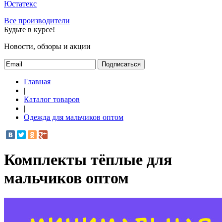
Юстатекс
Все производители
Будьте в курсе!
Новости, обзоры и акции
Подписаться
Главная
|
Каталог товаров
|
Одежда для мальчиков оптом
Комплекты тёплые для
мальчиков оптом