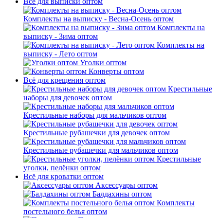
Всё для выписки оптом
Комплекты на выписку - Весна-Осень оптом
Комплекты на
выписку - Зима оптом
Комплекты на
выписку - Лето оптом
Уголки оптом
Конверты оптом
Всё для крещения оптом
Крестильные
наборы для девочек оптом
Крестильные наборы для мальчиков оптом
Крестильные рубашечки для девочек оптом
Крестильные рубашечки для мальчиков оптом
Крестильные
уголки, пелёнки оптом
Всё для кроватки оптом
Аксессуары оптом
Балдахины оптом
Комплекты
постельного белья оптом