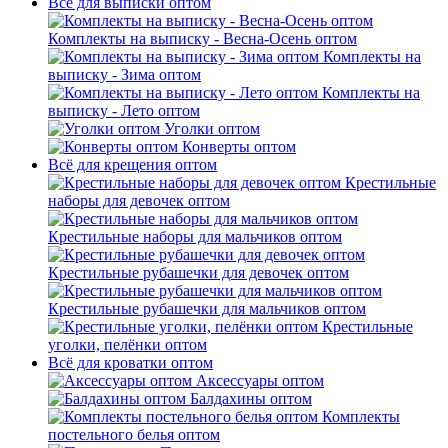
Всё для выписки оптом
Комплекты на выписку - Весна-Осень оптом
Комплекты на
выписку - Зима оптом
Комплекты на
выписку - Лето оптом
Уголки оптом
Конверты оптом
Всё для крещения оптом
Крестильные
наборы для девочек оптом
Крестильные наборы для мальчиков оптом
Крестильные рубашечки для девочек оптом
Крестильные рубашечки для мальчиков оптом
Крестильные
уголки, пелёнки оптом
Всё для кроватки оптом
Аксессуары оптом
Балдахины оптом
Комплекты
постельного белья оптом