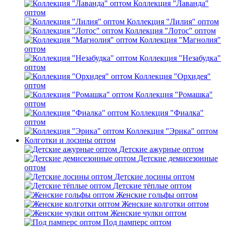
Коллекция "Лаванда"
оптом
Коллекция "Лилия" оптом
Коллекция "Лотос" оптом
Коллекция "Магнолия"
оптом
Коллекция "Незабудка"
оптом
Коллекция "Орхидея"
оптом
Коллекция "Ромашка"
оптом
Коллекция "Фиалка"
оптом
Коллекция "Эрика" оптом
Колготки и лосины оптом
Детские ажурные оптом
Детские демисезонные
оптом
Детские лосины оптом
Детские тёплые оптом
Женские гольфы оптом
Женские колготки оптом
Женские чулки оптом
Под памперс оптом