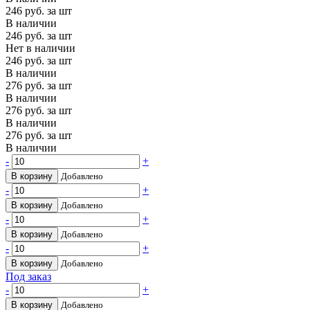
246
руб. за шт
В наличии
246
руб. за шт
Нет в наличии
246
руб. за шт
В наличии
276
руб. за шт
В наличии
276
руб. за шт
В наличии
276
руб. за шт
В наличии
-
+
В корзину
Добавлено
-
+
В корзину
Добавлено
-
+
В корзину
Добавлено
-
+
В корзину
Добавлено
Под заказ
-
+
В корзину
Добавлено