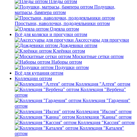
Пледы оптом
Подушки,
матрасы, бампера оптом
Простыни, наволочки, пододеяльники оптом
Одеяла оптом
Всё для коляски и прогулки оптом
Аксессуары для прогулки
Дождевики оптом
Клеёнки оптом
Москитные сетки оптом
Наборы оптом
Подушки оптом
Всё для купания оптом
Коллекции оптом
Коллекция "Алтея" оптом
Коллекция "Вербена"
оптом
Коллекция "Гардения"
оптом
Коллекция "Иксия" оптом
Коллекция "Канна" оптом
Коллекция "Кассия" оптом
Коллекция "Каталея"
оптом