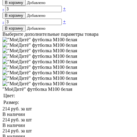
В корзину
Добавлено
-
+
В корзину
Добавлено
-
+
В корзину
Добавлено
Выберите дополнительные параметры товара
"МоёДитё" футболка М100 белая
Цвет:
Размер:
214
руб. за шт
В наличии
214
руб. за шт
В наличии
214
руб. за шт
В наличии