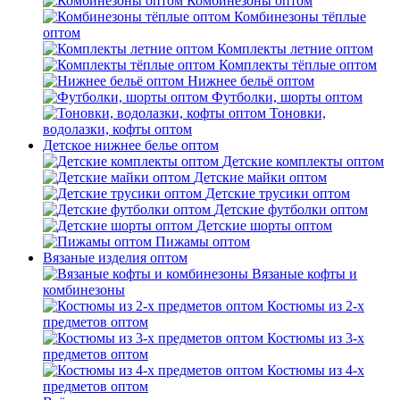
Комбинезоны оптом
Комбинезоны тёплые
оптом
Комплекты летние оптом
Комплекты тёплые оптом
Нижнее бельё оптом
Футболки, шорты оптом
Тоновки,
водолазки, кофты оптом
Детское нижнее белье оптом
Детские комплекты оптом
Детские майки оптом
Детские трусики оптом
Детские футболки оптом
Детские шорты оптом
Пижамы оптом
Вязаные изделия оптом
Вязаные кофты и
комбинезоны
Костюмы из 2-х
предметов оптом
Костюмы из 3-х
предметов оптом
Костюмы из 4-х
предметов оптом