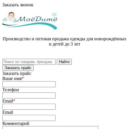
Заказать звонок
Производство и оптовая продажа одежды для новорождённых
и детей до 3 лет
Заказать прайс
Заказать прайс
Ваше имя
*
Телефон
Email
*
Email
Комментарий