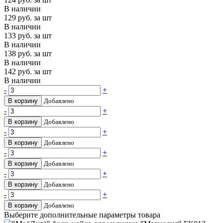
В наличии
129
руб. за шт
В наличии
133
руб. за шт
В наличии
138
руб. за шт
В наличии
142
руб. за шт
В наличии
-
+
В корзину
Добавлено
-
+
В корзину
Добавлено
-
+
В корзину
Добавлено
-
+
В корзину
Добавлено
-
+
В корзину
Добавлено
-
+
В корзину
Добавлено
Выберите дополнительные параметры товара