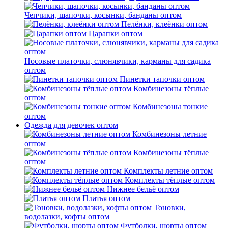
Чепчики, шапочки, косынки, банданы оптом
Пелёнки, клеёнки оптом
Царапки оптом
Носовые платочки, слюнявчики, карманы для садика
оптом
Пинетки тапочки оптом
Комбинезоны тёплые
оптом
Комбинезоны тонкие
оптом
Одежда для девочек оптом
Комбинезоны летние
оптом
Комбинезоны тёплые
оптом
Комплекты летние оптом
Комплекты тёплые оптом
Нижнее бельё оптом
Платья оптом
Тоновки,
водолазки, кофты оптом
Футболки, шорты оптом