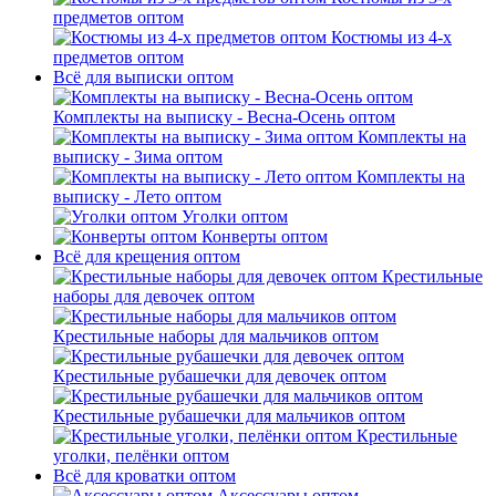
предметов оптом
Костюмы из 4-х
предметов оптом
Всё для выписки оптом
Комплекты на выписку - Весна-Осень оптом
Комплекты на
выписку - Зима оптом
Комплекты на
выписку - Лето оптом
Уголки оптом
Конверты оптом
Всё для крещения оптом
Крестильные
наборы для девочек оптом
Крестильные наборы для мальчиков оптом
Крестильные рубашечки для девочек оптом
Крестильные рубашечки для мальчиков оптом
Крестильные
уголки, пелёнки оптом
Всё для кроватки оптом
Аксессуары оптом