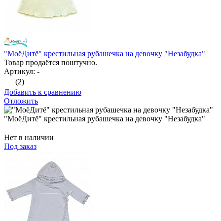
"МоёДитё" крестильная рубашечка на девочку "Незабудка"
Товар продаётся поштучно.
Артикул: -
(2)
Добавить к сравнению
Отложить
"МоёДитё" крестильная рубашечка на девочку "Незабудка"
Нет в наличии
Под заказ