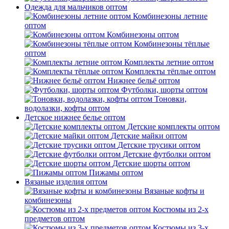
Одежда для мальчиков оптом
Комбинезоны летние
оптом
Комбинезоны оптом
Комбинезоны тёплые
оптом
Комплекты летние оптом
Комплекты тёплые оптом
Нижнее бельё оптом
Футболки, шорты оптом
Тоновки,
водолазки, кофты оптом
Детское нижнее белье оптом
Детские комплекты оптом
Детские майки оптом
Детские трусики оптом
Детские футболки оптом
Детские шорты оптом
Пижамы оптом
Вязаные изделия оптом
Вязаные кофты и
комбинезоны
Костюмы из 2-х
предметов оптом
Костюмы из 3-х