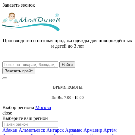
Заказать звонок
Производство и оптовая продажа одежды для новорождённых
и детей до 3 лет
Заказать прайс
ВРЕМЯ РАБОТЫ:
Пн-Вс: 7.00 - 19.00
Выбор региона
Москва
close
Выберите ваш регион
Абакан
Альметьевск
Ангарск
Арзамас
Армавир
Артём