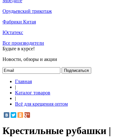
МоёДитё
Орудьевский трикотаж
Фабрики Китая
Юстатекс
Все производители
Будьте в курсе!
Новости, обзоры и акции
Подписаться
Главная
|
Каталог товаров
|
Всё для крещения оптом
Крестильные рубашки |