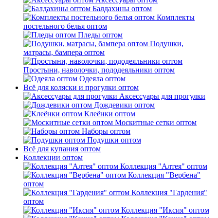
Балдахины оптом
Комплекты
постельного белья оптом
Пледы оптом
Подушки,
матрасы, бампера оптом
Простыни, наволочки, пододеяльники оптом
Одеяла оптом
Всё для коляски и прогулки оптом
Аксессуары для прогулки
Дождевики оптом
Клеёнки оптом
Москитные сетки оптом
Наборы оптом
Подушки оптом
Всё для купания оптом
Коллекции оптом
Коллекция "Алтея" оптом
Коллекция "Вербена"
оптом
Коллекция "Гардения"
оптом
Коллекция "Иксия" оптом