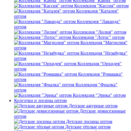
Коллекция "Канна" оптом
Коллекция "Кассия" оптом
Коллекция "Каталея"
оптом
Коллекция "Лаванда"
оптом
Коллекция "Лилия" оптом
Коллекция "Лотос" оптом
Коллекция "Магнолия"
оптом
Коллекция "Незабудка"
оптом
Коллекция "Орхидея"
оптом
Коллекция "Ромашка"
оптом
Коллекция "Фиалка"
оптом
Коллекция "Эрика" оптом
Колготки и лосины оптом
Детские ажурные оптом
Детские демисезонные
оптом
Детские лосины оптом
Детские тёплые оптом